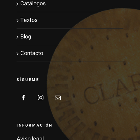
Catálogos
Textos
Blog
Contacto
SÍGUEME
INFORMACIÓN
Aviso legal