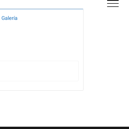
Galería