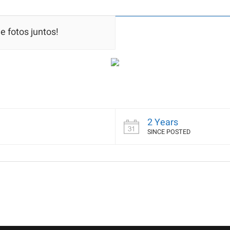
e fotos juntos!
2 Years
SINCE POSTED