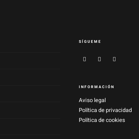
SÍGUEME
INFORMACIÓN
Aviso legal
Política de privacidad
Política de cookies