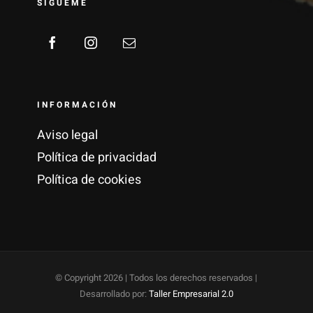
SÍGUEME
INFORMACIÓN
Aviso legal
Política de privacidad
Política de cookies
© Copyright
2026 | Todos los derechos reservados |
Desarrollado por:
Taller Empresarial 2.0