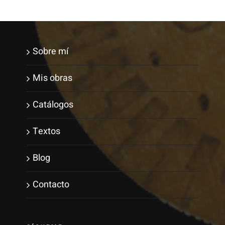
Sobre mí
Mis obras
Catálogos
Textos
Blog
Contacto