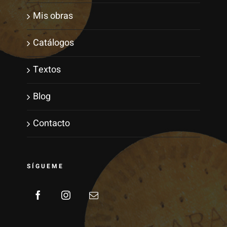
Mis obras
Catálogos
Textos
Blog
Contacto
SÍGUEME