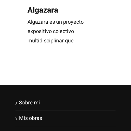
Algazara
Algazara es un proyecto
expositivo colectivo
multidisciplinar que
Sobre mí
Mis obras