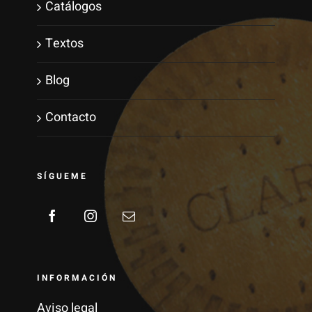
Catálogos
Textos
Blog
Contacto
SÍGUEME
INFORMACIÓN
Aviso legal