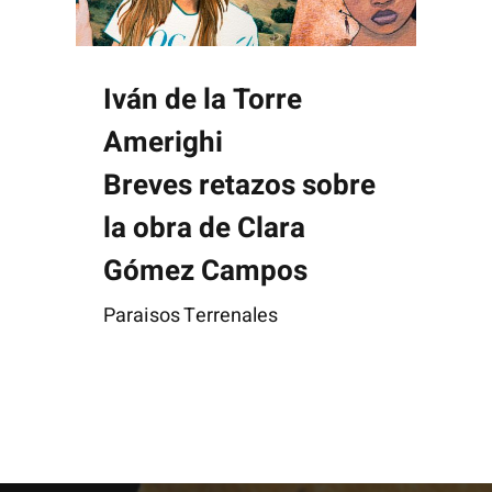
Iván de la Torre
Amerighi
Breves retazos sobre
la obra de Clara
Gómez Campos
Paraisos Terrenales