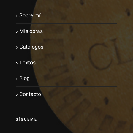
Sobre mí
Mis obras
Catálogos
Textos
Blog
Contacto
SÍGUEME