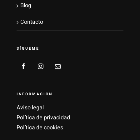
Blog
Contacto
SÍGUEME
INFORMACIÓN
Aviso legal
Política de privacidad
Política de cookies