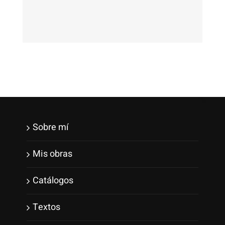
Sobre mí
Mis obras
Catálogos
Textos