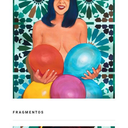
FRAGMENTOS