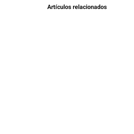
Artículos relacionados