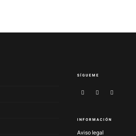
SÍGUEME
INFORMACIÓN
Aviso legal