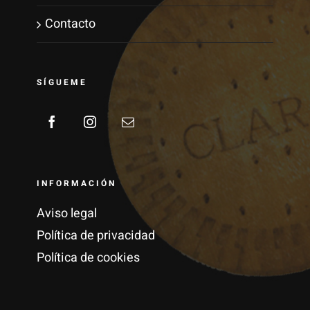
Contacto
SÍGUEME
INFORMACIÓN
Aviso legal
Política de privacidad
Política de cookies