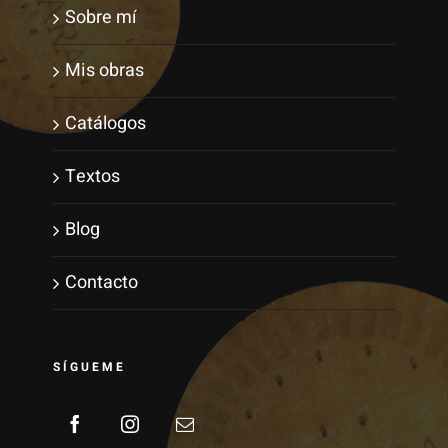
Sobre mí
Mis obras
Catálogos
Textos
Blog
Contacto
SÍGUEME