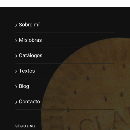
Sobre mí
Mis obras
Catálogos
Textos
Blog
Contacto
SÍGUEME