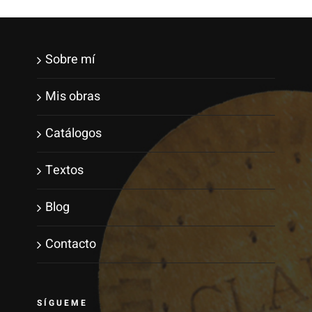
Sobre mí
Mis obras
Catálogos
Textos
Blog
Contacto
SÍGUEME