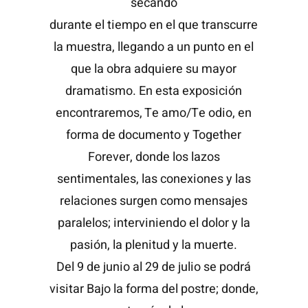
secando
durante el tiempo en el que transcurre
la muestra, llegando a un punto en el
que la obra adquiere su mayor
dramatismo. En esta exposición
encontraremos, Te amo/Te odio, en
forma de documento y Together
Forever, donde los lazos
sentimentales, las conexiones y las
relaciones surgen como mensajes
paralelos; interviniendo el dolor y la
pasión, la plenitud y la muerte.
Del 9 de junio al 29 de julio se podrá
visitar Bajo la forma del postre; donde,