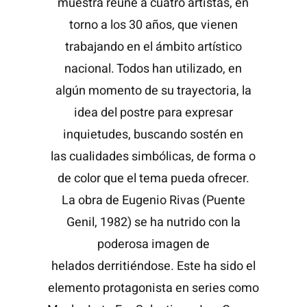
muestra reúne a cuatro artistas, en
torno a los 30 años, que vienen
trabajando en el ámbito artístico
nacional. Todos han utilizado, en
algún momento de su trayectoria, la
idea del postre para expresar
inquietudes, buscando sostén en
las cualidades simbólicas, de forma o
de color que el tema pueda ofrecer.
La obra de Eugenio Rivas (Puente
Genil, 1982) se ha nutrido con la
poderosa imagen de
helados derritiéndose. Este ha sido el
elemento protagonista en series como