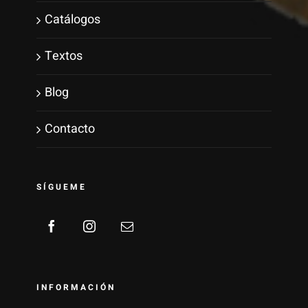
Catálogos
Textos
Blog
Contacto
SÍGUEME
INFORMACIÓN