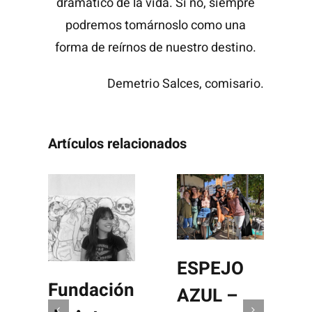
dramático de la vida. Si no, siempre
podremos tomárnoslo como una
forma de reírnos de nuestro destino.
Demetrio Salces, comisario.
Artículos relacionados
ESPEJO
Fundación
AZUL –