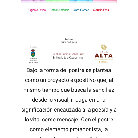
Bajo la forma del postre se plantea
como un proyecto expositivo que, al
mismo tiempo que busca la sencillez
desde lo visual, indaga en una
significación encauzada a la poesía y a
lo vital como mensaje. Con el postre
como elemento protagonista, la