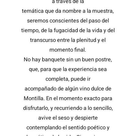
a través de la
temática que da nombre a la muestra,
seremos conscientes del paso del
tiempo, de la fugacidad de la vida y del
transcurso entre la plenitud y el
momento final.
No hay banquete sin un buen postre,
que, para que la experiencia sea
completa, puede ir
acompañado de algún vino dulce de
Montilla. En el momento exacto para
disfrutarlo, y recurriendo a lo sencillo,
avive el seso y despierte
contemplando el sentido poético y