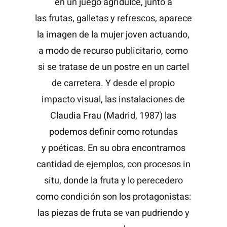
en un juego agridulce, junto a
las frutas, galletas y refrescos, aparece
la imagen de la mujer joven actuando,
a modo de recurso publicitario, como
si se tratase de un postre en un cartel
de carretera. Y desde el propio
impacto visual, las instalaciones de
Claudia Frau (Madrid, 1987) las
podemos definir como rotundas
y poéticas. En su obra encontramos
cantidad de ejemplos, con procesos in
situ, donde la fruta y lo perecedero
como condición son los protagonistas:
las piezas de fruta se van pudriendo y