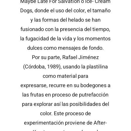
Maybe Late For Salvation o Ice- Cream
Dogs, donde el uso del color, el tamaño
y las formas del helado se han
fusionado con la presencia del tiempo,
la fugacidad de la vida y los momentos
dulces como mensajes de fondo.
Por su parte, Rafael Jiménez
(Córdoba, 1989), usando la plastilina
como material para
expresarse, recurre en su bodegones a
las frutas en proceso de putrefacción
para explorar así las posibilidades del
color. Este proceso de
experimentación proviene de After-