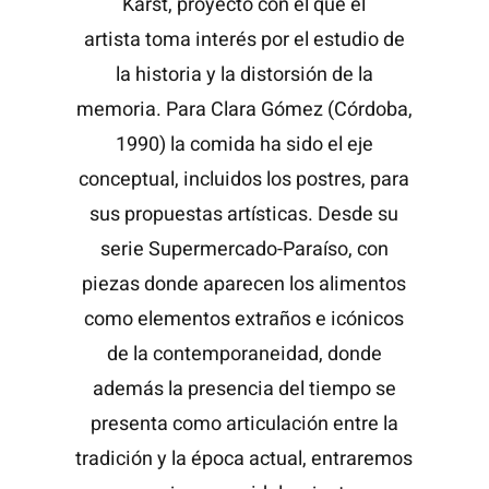
Karst, proyecto con el que el
artista toma interés por el estudio de
la historia y la distorsión de la
memoria. Para Clara Gómez (Córdoba,
1990) la comida ha sido el eje
conceptual, incluidos los postres, para
sus propuestas artísticas. Desde su
serie Supermercado-Paraíso, con
piezas donde aparecen los alimentos
como elementos extraños e icónicos
de la contemporaneidad, donde
además la presencia del tiempo se
presenta como articulación entre la
tradición y la época actual, entraremos