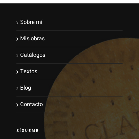
Sobre mí
Mis obras
Catálogos
Textos
Blog
Contacto
SÍGUEME