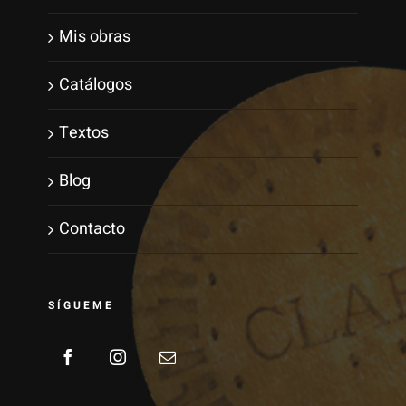
Mis obras
Catálogos
Textos
Blog
Contacto
SÍGUEME