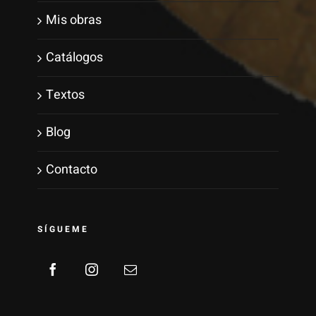
Mis obras
Catálogos
Textos
Blog
Contacto
SÍGUEME