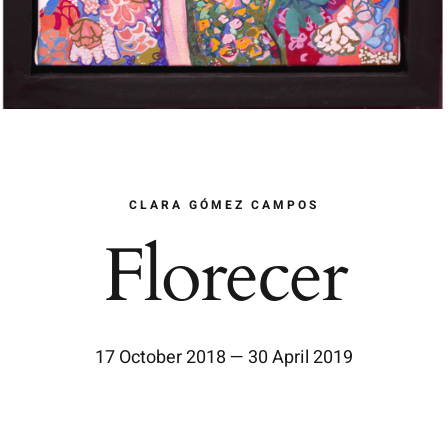
CLARA GÓMEZ CAMPOS
Florecer
17 October 2018 — 30 April 2019