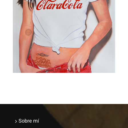
Sobre mí