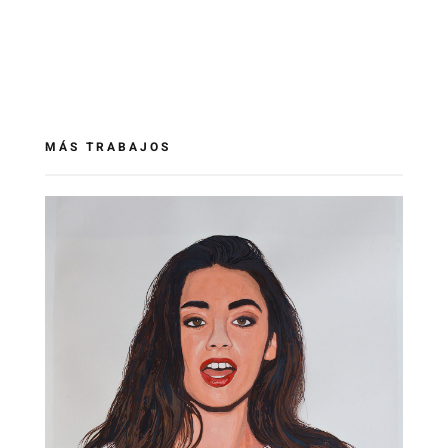
MÁS TRABAJOS