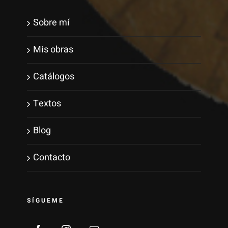
Sobre mí
Mis obras
Catálogos
Textos
Blog
Contacto
SÍGUEME