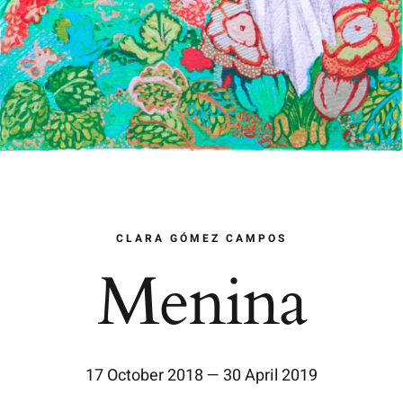
CLARA GÓMEZ CAMPOS
Menina
17 October 2018 — 30 April 2019