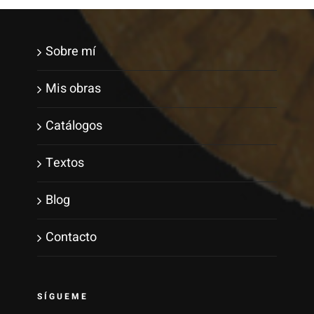
Sobre mí
Mis obras
Catálogos
Textos
Blog
Contacto
SÍGUEME