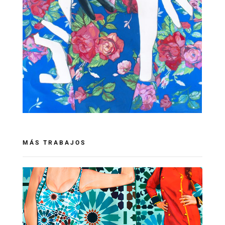
MÁS TRABAJOS